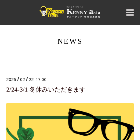
NEWS
/
/
2025
02
22 17:00
2/24-3/1 冬休みいただきます