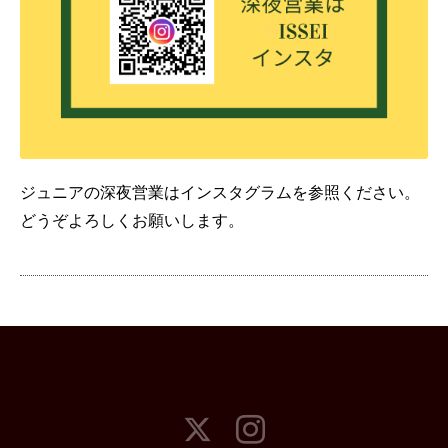
ジュニアの深夜営業はインスタグラムを参照ください。
どうぞよろしくお願いします。