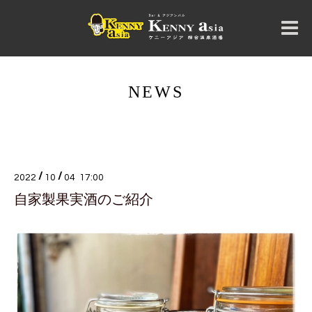
NEWS
/
/
2022
10
04 17:00
自家製果実酒のご紹介